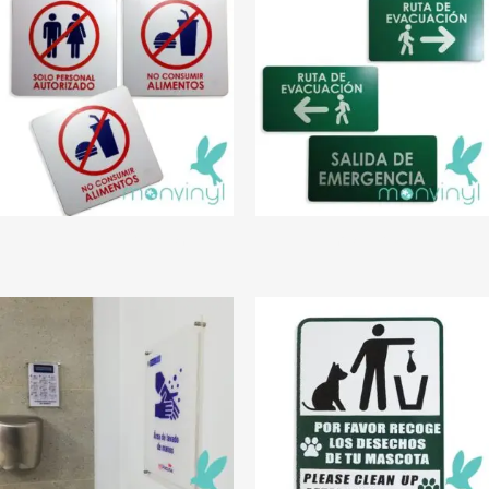
Cuadrados restricciones
Informativos