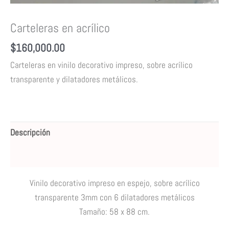
Carteleras en acrílico
$
160,000.00
Carteleras en vinilo decorativo impreso, sobre acrílico
transparente y dilatadores metálicos.
Descripción
Valoraciones (0)
Vinilo decorativo impreso en espejo, sobre acrílico
transparente 3mm
con 6 dilatadores metálicos
Tamaño
: 58 x 88 cm.