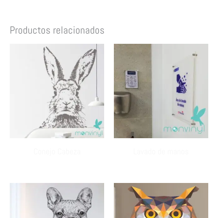
Productos relacionados
Conejo Cabeza
Lavado de manos