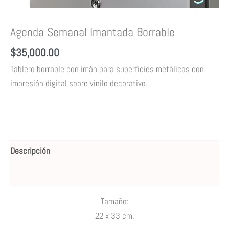
Agenda Semanal Imantada Borrable
$
35,000.00
Tablero borrable con imán para superficies metálicas con
impresión digital sobre vinilo decorativo.
Descripción
Valoraciones (0)
Tamaño:
22 x 33 cm.