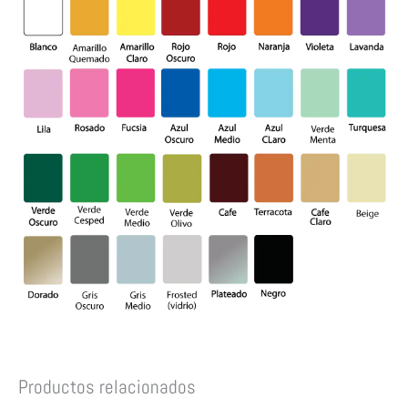
Productos relacionados