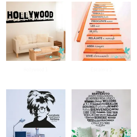
Hollywood 1
Escalera 2