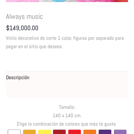
Always music
$
149,000.00
Vinilo decorativo de corte 1 color, figuras por separado para
pegar en el sitio que desees.
Descripción
Valoraciones (0)
Tamaño:
140 x 140 cm.
Elige la combinación de colores que más te guste.