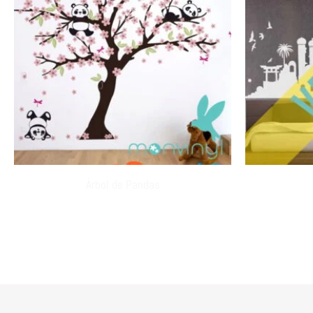
Árbol de Pandas