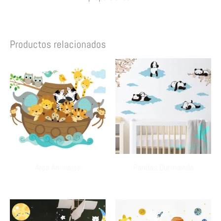
Productos relacionados
Arca Animales
Pandas Durmiendo