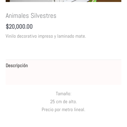
Animales Silvestres
$
20,000.00
Vinilo decorativo impreso y laminado mate.
Descripción
Valoraciones (0)
Tamaño:
25 cm de alto.
Precio por metro lineal.