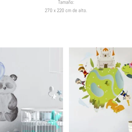
Tamaño:
270 x 220 cm de alto.