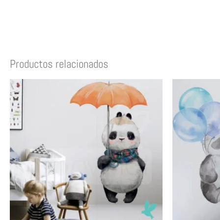
Productos relacionados