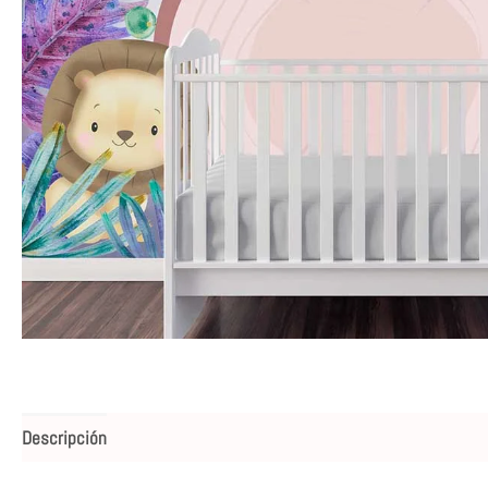
Descripción
Valoraciones (0)