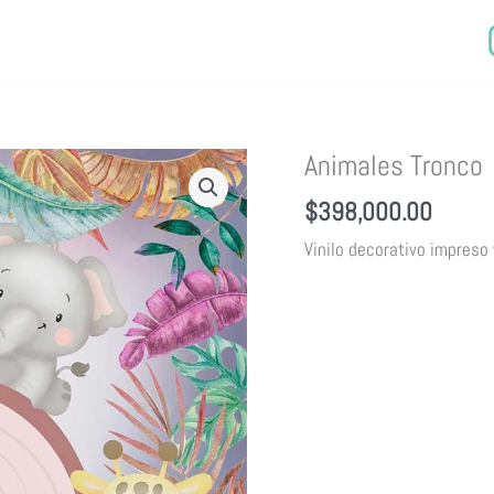
Animales Tronco
$
398,000.00
Vinilo decorativo impreso