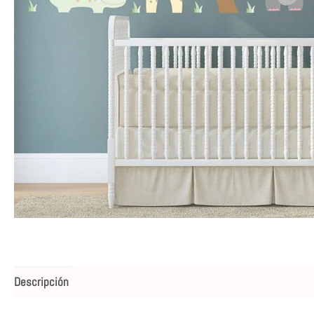
Descripción
Valoraciones (0)