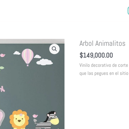
Arbol Animalitos
$
149,000.00
Vinilo decorativo de corte
que las pegues en el siti