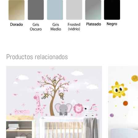
Productos relacionados