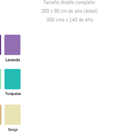
Tamaño diseño completo:
200 x 90 cm de alto (Arbol)
300 cms x 140 de alto