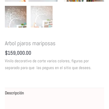
Arbol pjaros mariposas
$
159,000.00
Vinilo decorativo de corte varios colores,
figuras por
separado para que las pegues en el sitio que desees.
Descripción
Valoraciones (0)