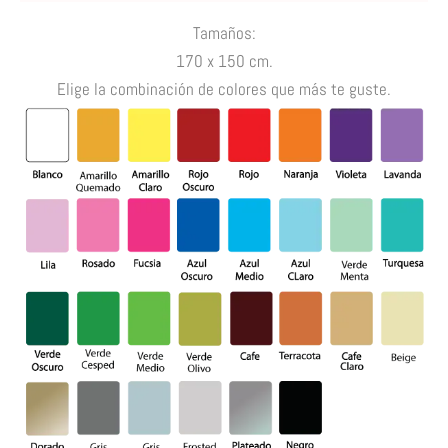
Tamaños:
170 x 150 cm.
Elige la combinación de colores que más te guste.