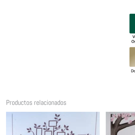
Productos relacionados