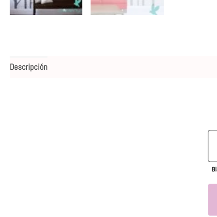
Descripción
Valoraciones (0)