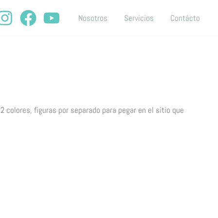
Nosotros
Servicios
Contácto
 2 colores, figuras por separado para pegar en el sitio que