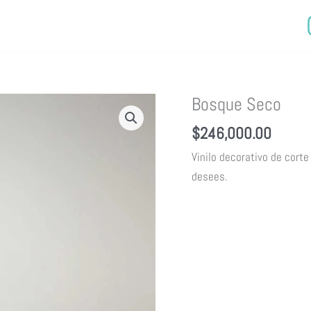
Bosque Seco
$
246,000.00
Vinilo decorativo de corte
desees.