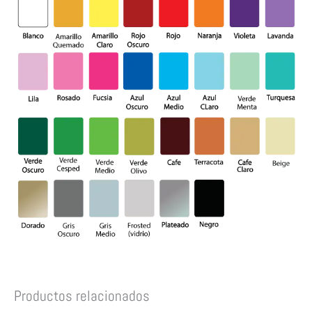
Productos relacionados