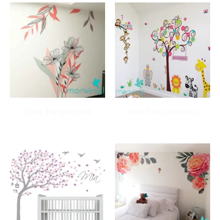
Flores Transparentes
Arbol Flores Animales