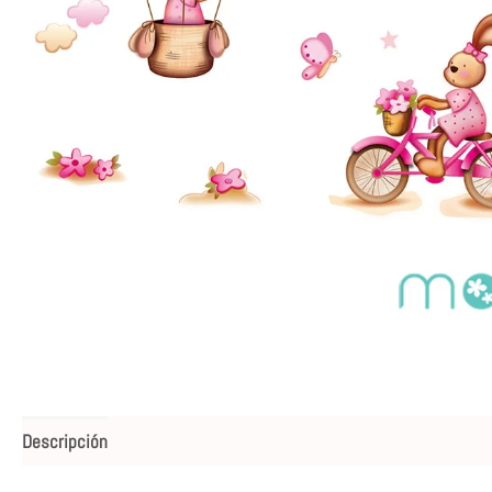
Descripción
Valoraciones (0)