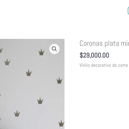
Coronas plata mi
$
29,000.00
Vinilo decorativo de corte