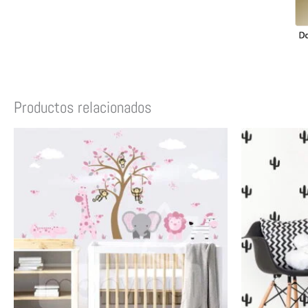
Productos relacionados