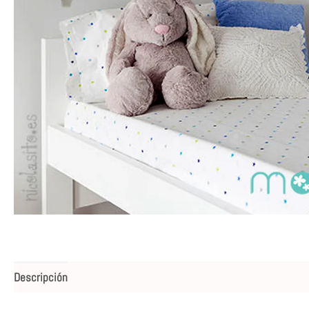
Descripción
Valoraciones (0)