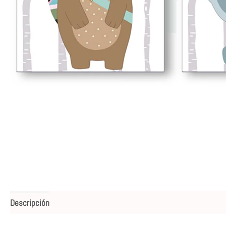
Descripción
Valoraciones (0)