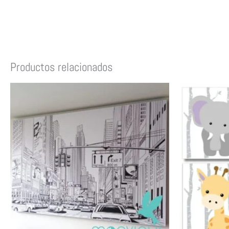
Productos relacionados