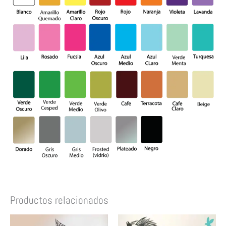
Productos relacionados