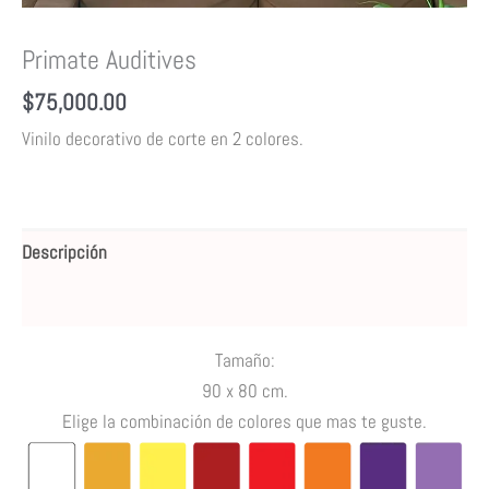
Primate Auditives
$
75,000.00
Vinilo decorativo de corte en 2 colores.
Descripción
Valoraciones (0)
Tamaño:
90 x 80 cm.
Elige la combinación de colores que mas te guste.