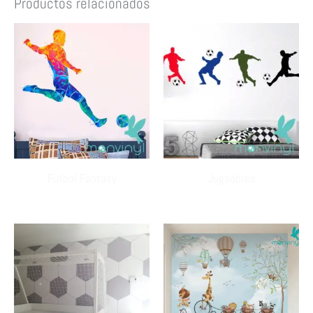
Productos relacionados
Futbol Fantasy
Jugadores