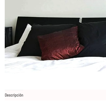
Descripción
Valoraciones (0)