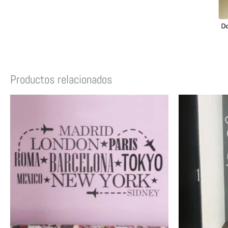
Productos relacionados