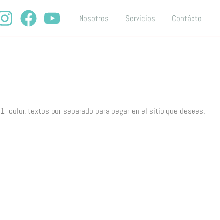
Nosotros
Servicios
Contácto
 1 color, textos por separado para pegar en el sitio que desees.