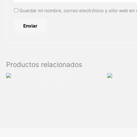
Guardar mi nombre, correo electrónico y sitio web en
Productos relacionados
Árbol Bolas