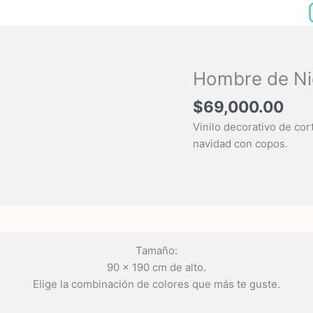
Hombre de Ni
$
69,000.00
Vinilo decorativo de co
navidad con copos.
Tamaño:
90 x 190 cm de alto.
Elige la combinación de colores que más te guste.