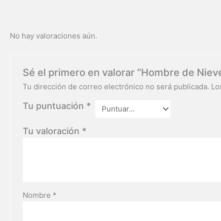
No hay valoraciones aún.
Sé el primero en valorar “Hombre de Niev
Tu dirección de correo electrónico no será publicada.
Lo
Tu puntuación
*
Tu valoración
*
Nombre
*