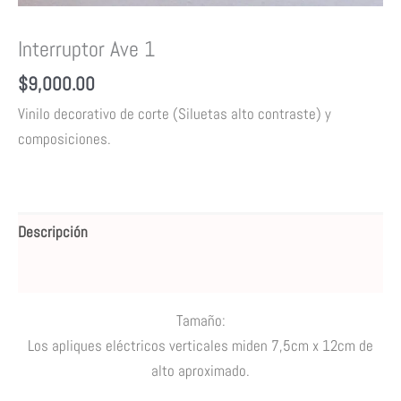
Interruptor Ave 1
$
9,000.00
Vinilo decorativo de corte (Siluetas alto contraste) y
composiciones.
Descripción
Valoraciones (0)
Tamaño:
Los apliques eléctricos verticales miden 7,5cm x 12cm de
alto aproximado.