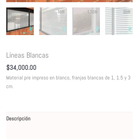
Líneas Blancas
$
34,000.00
Material pre impreso en blanco, franjas blancas de 1, 1.5 y 3
cm.
Descripción
Valoraciones (0)