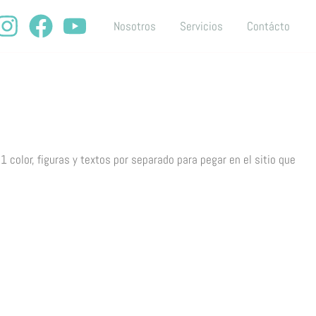
Nosotros
Servicios
Contácto
 1 color, figuras y textos por separado para pegar en el sitio que