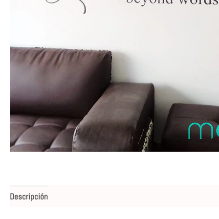
Descripción
Valoraciones (0)