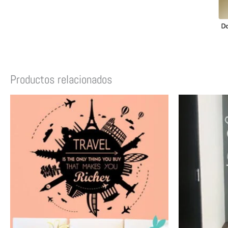
Productos relacionados