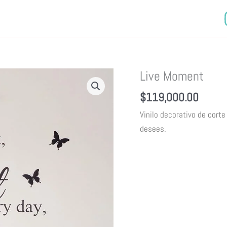
Live Moment
$
119,000.00
Vinilo decorativo de corte
desees.