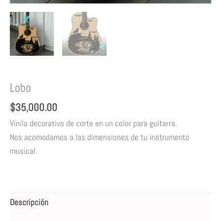
Lobo
$
35,000.00
Vinilo decorativo de corte en un color para guitarra.
Nos acomodamos a las dimensiones de tu instrumento
musical.
Descripción