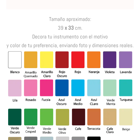
Valoraciones (0)
Tamaño aproximado
:
39
x 33
cm.
Decora tu instrumento con el motivo
y color de tu preferencia, enviando foto y dimensiones reales.