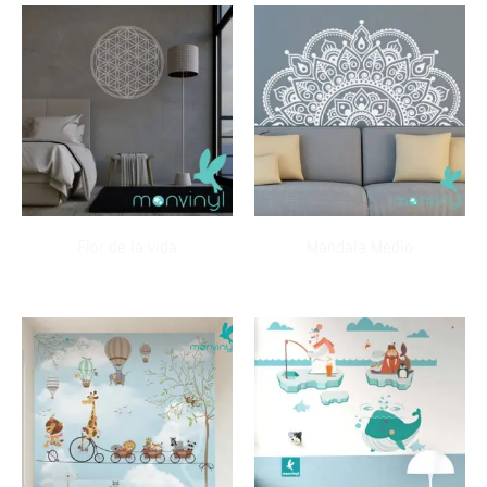
Flor de la vida
Mandala Medio