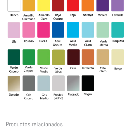
Productos relacionados