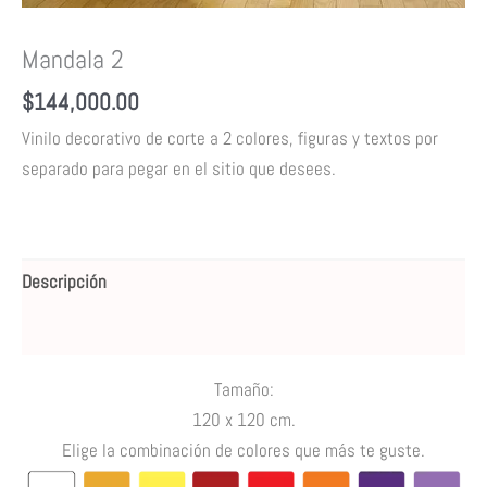
Mandala 2
$
144,000.00
Vinilo decorativo de corte a 2 colores, figuras y textos por
separado para pegar en el sitio que desees.
Descripción
Valoraciones (0)
Tamaño:
120 x 120 cm.
Elige la combinación de colores que más te guste.