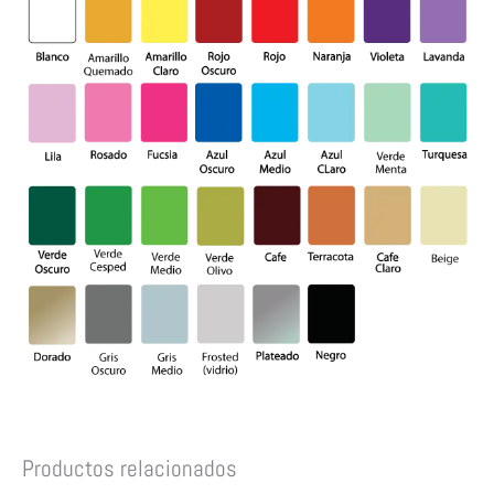
Productos relacionados