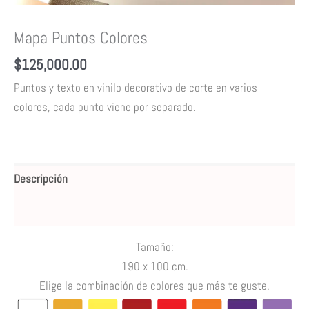
Mapa Puntos Colores
$
125,000.00
Puntos y texto en vinilo decorativo de corte en varios
colores,
cada punto viene por separado.
Descripción
Valoraciones (0)
Tamaño:
190 x 100 cm.
Elige la combinación de colores que más te guste.