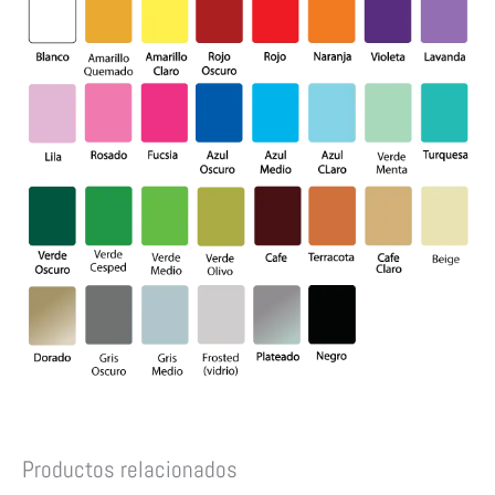
Productos relacionados