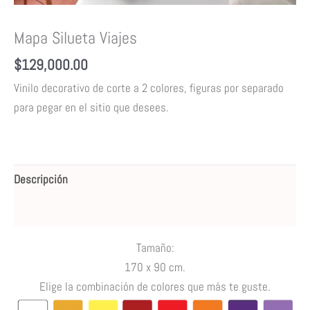
Mapa Silueta Viajes
$
129,000.00
Vinilo decorativo de corte a 2 colores, figuras por separado
para pegar en el sitio que desees.
Descripción
Valoraciones (0)
Tamaño:
170 x 90 cm.
Elige la combinación de colores que más te guste.