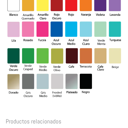
Productos relacionados