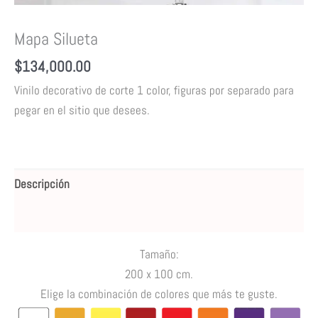
Mapa Silueta
$
134,000.00
Vinilo decorativo de corte 1 color, figuras por separado para
pegar en el sitio que desees.
Descripción
Valoraciones (0)
Tamaño:
200 x 100 cm.
Elige la combinación de colores que más te guste.