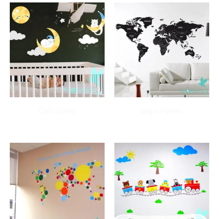
Cielo Gatos
Mapa Países