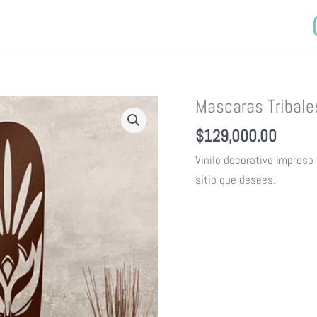
Mascaras Tribale
$
129,000.00
Vinilo decorativo impreso
sitio que desees.