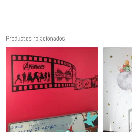
Productos relacionados