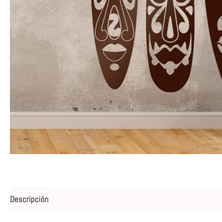
Descripción
Valoraciones (0)