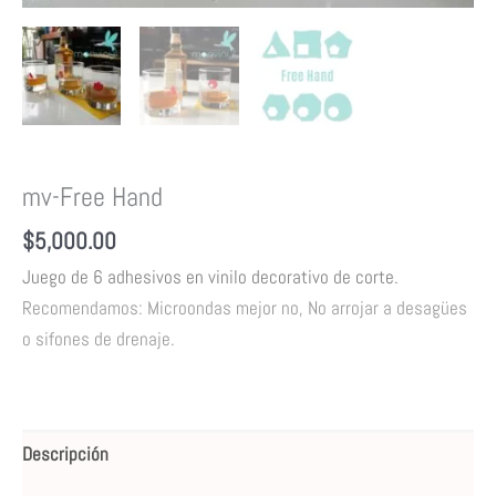
mv-Free Hand
$
5,000.00
Juego de 6 adhesivos en vinilo decorativo de corte.
Recomendamos: Microondas mejor no, No arrojar a desagües
o sifones de drenaje.
Descripción