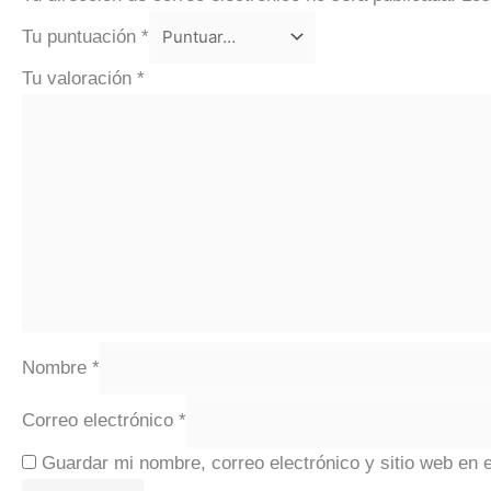
Tu puntuación
*
Tu valoración
*
Nombre
*
Correo electrónico
*
Guardar mi nombre, correo electrónico y sitio web en