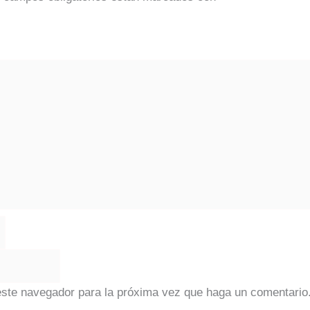
 este navegador para la próxima vez que haga un comentario