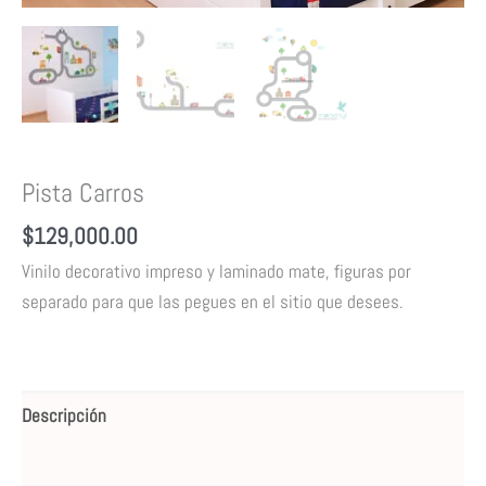
Pista Carros
$
129,000.00
Vinilo decorativo impreso y laminado mate,
figuras
por
separado para que las pegues en el sitio que desees.
Descripción
Valoraciones (0)