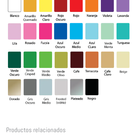
Productos relacionados