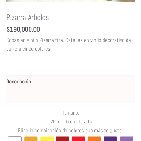
Pizarra Arboles
$
190,000.00
Copas en Vinilo Pizarra tiza.
Detalles en vinilo decorativo de
corte a cinco colores.
Descripción
Valoraciones (0)
Tamaño:
120 x 115 cm de alto.
Elige la combinación de colores que más te guste.