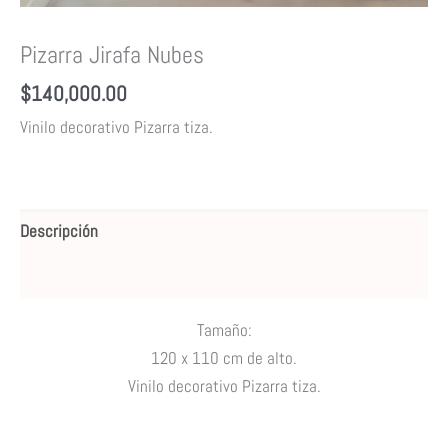
Pizarra Jirafa Nubes
$
140,000.00
Vinilo decorativo Pizarra tiza.
Descripción
Valoraciones (0)
Tamaño:
120 x 110 cm de alto.
Vinilo decorativo Pizarra tiza.