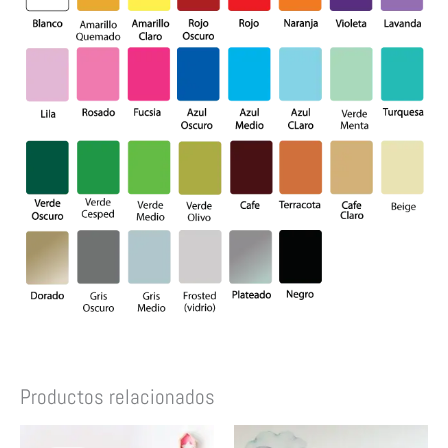
Productos relacionados