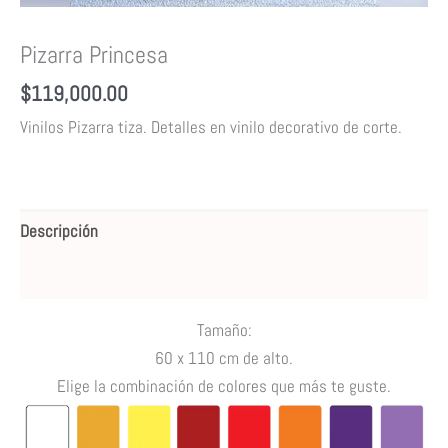
Pizarra Princesa
$
119,000.00
Vinilos Pizarra tiza.
Detalles en vinilo decorativo de corte.
Descripción
Valoraciones (0)
Tamaño:
60 x 110 cm de alto.
Elige la combinación de colores que más te guste.