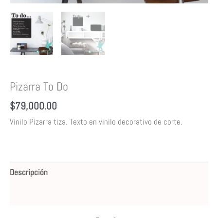
Pizarra To Do
$
79,000.00
Vinilo Pizarra tiza.
Texto en vinilo decorativo de corte.
Descripción
Valoraciones (0)