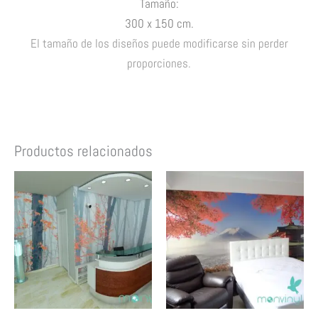
Tamaño:
30
0 x 150 cm.
El tamaño de los diseños puede modificarse sin perder
proporciones.
Productos relacionados