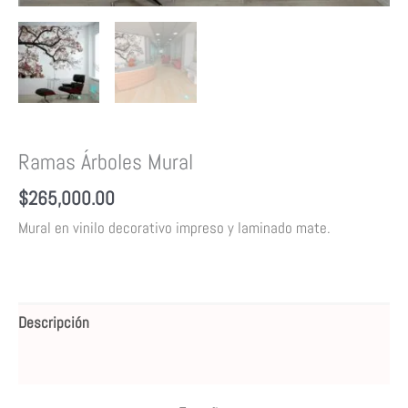
Ramas Árboles Mural
$
265,000.00
Mural en vinilo decorativo impreso y laminado mate.
Descripción
Valoraciones (0)