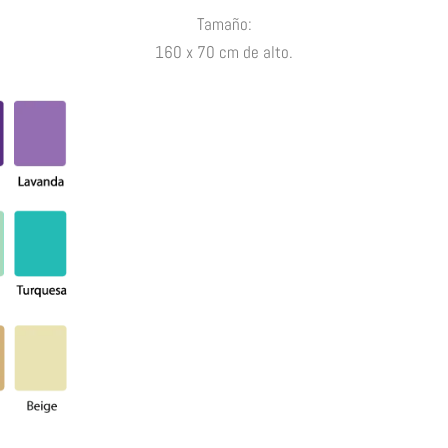
Tamaño:
160 x 70 cm de alto.