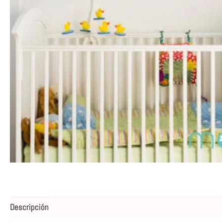
Descripción
Valoraciones (0)