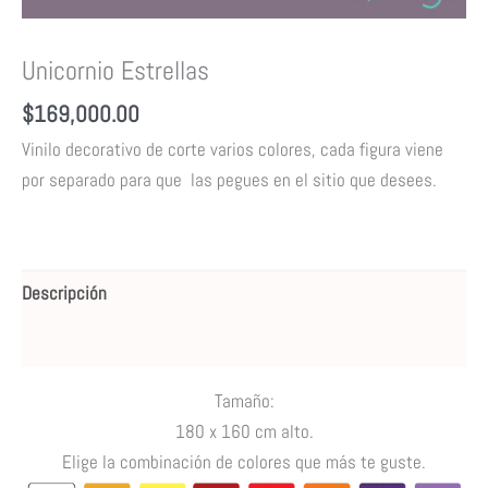
Unicornio Estrellas
$
169,000.00
Vinilo decorativo de corte varios colores,
cada figura viene
por separado para que las pegues en el sitio que desees.
Descripción
Valoraciones (0)
Tamaño:
18
0 x 160 cm alto
.
Elige la combinación de colores que más te guste.