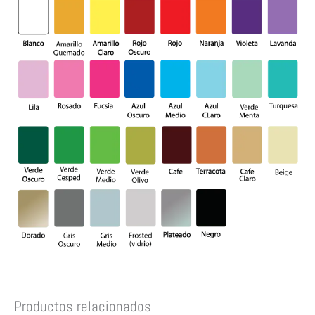
Productos relacionados