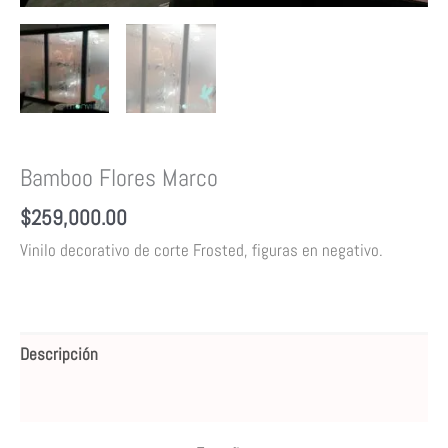
Bamboo Flores Marco
$
259,000.00
Vinilo decorativo de corte Frosted, figuras en negativo.
Descripción
Valoraciones (0)