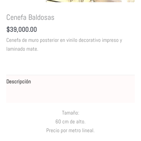
Cenefa Baldosas
$
39,000.00
Cenefa de muro posterior en vinilo decorativo impreso y
laminado mate.
Descripción
Valoraciones (0)
Tamaño:
60 cm de alto.
Precio por metro lineal.