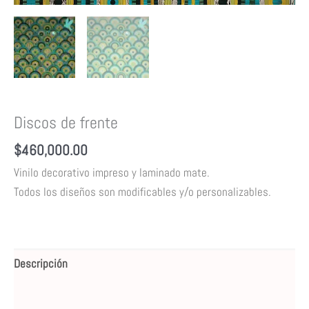
Discos de frente
$
460,000.00
Vinilo decorativo impreso y laminado mate.
Todos los diseños son modificables y/o personalizables.
Descripción
Valoraciones (0)