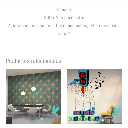
Tamaño:
300 x 225 cm de alto
Ajustamos los diseños a tus dimensiones
, ¡El precio puede
variar!
Productos relacionados