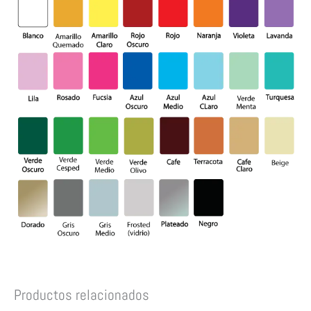
Productos relacionados