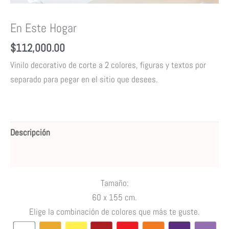
En Este Hogar
$
112,000.00
Vinilo decorativo de corte a 2 colores, figuras y textos por
separado para pegar en el sitio que desees.
Descripción
Valoraciones (0)
Tamaño:
60 x 155 cm.
Elige la combinación de colores que más te guste.