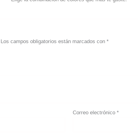
Los campos obligatorios están marcados con
*
Correo electrónico
*