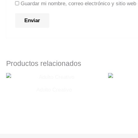
Guardar mi nombre, correo electrónico y sitio web
Productos relacionados
Adulto Creativo