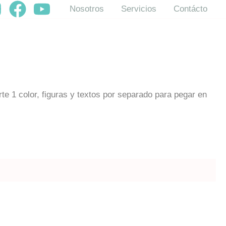
Nosotros
Servicios
Contácto
rte 1 color, figuras y textos por separado para pegar en