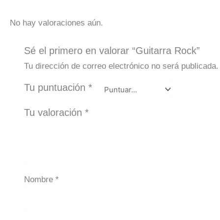
No hay valoraciones aún.
Sé el primero en valorar “Guitarra Rock”
Tu dirección de correo electrónico no será publicada.
Tu puntuación
*
Tu valoración
*
Nombre
*