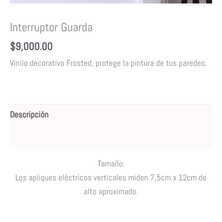
Interruptor Guarda
$
9,000.00
Vinilo decorativo Frosted, protege la pintura de tus paredes.
Descripción
Valoraciones (0)
Tamaño:
Los apliques eléctricos verticales miden 7,5cm x 12cm de
alto aproximado.