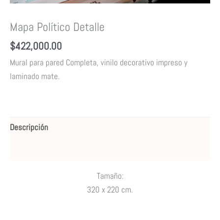
Mapa Político Detalle
$
422,000.00
Mural para pared Completa,
vinilo decorativo impreso y
laminado mate.
Descripción
Valoraciones (0)
Tamaño:
320 x 220 cm.