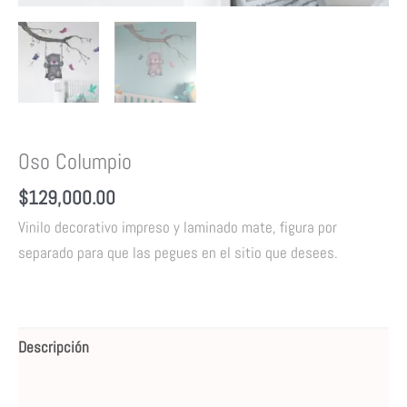
Oso Columpio
$
129,000.00
Vinilo decorativo impreso y laminado mate, figura por
separado para que las pegues en el sitio que desees.
Descripción
Valoraciones (0)