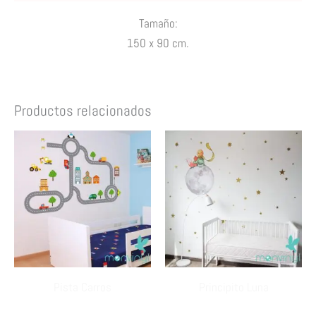
Tamaño:
150 x 90 cm.
Productos relacionados
Pista Carros
Principito Luna