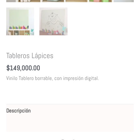
Tableros Lápices
$
149,000.00
Vinilo Tablero borrable, con impresión digital.
Descripción
Valoraciones (0)