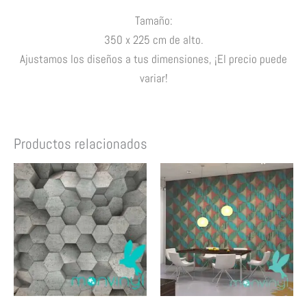
Tamaño:
350 x 225 cm de alto.
Ajustamos los diseños a tus dimensiones
, ¡El precio puede
variar!
Productos relacionados