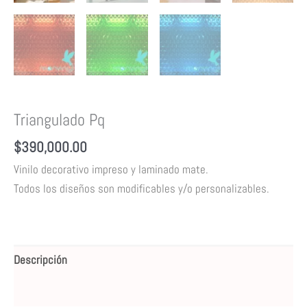
Triangulado Pq
$
390,000.00
Vinilo decorativo impreso y laminado mate.
Todos los diseños son modificables y/o personalizables.
Descripción
Valoraciones (0)