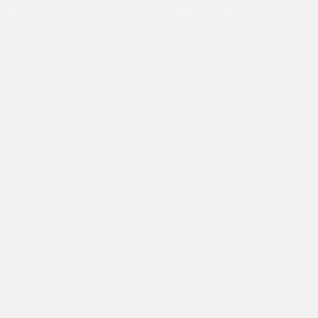
entos
Mapa Silueta